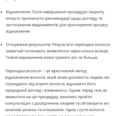
Відновлення: Після завершення процедури пацієнту
можуть призначити рекомендації щодо догляду та
застосування медикаментів для прискорення процесу
відновлення.
Очікування результатів: Результати пересадки волосся
зазвичай починають виявлятися через кілька місяців.
Повне відновлення може тривати рік чи більше.
Пересадка волосся – це ефективний метод
відновлення волосся, який може допомогти людям, які
страждають від втрати волосся, відновити його
природний вигляд і впевненість. Однак перед тим, як
зважитися на цю процедуру, важливо пройти
консультацію з досвідченим лікарем та обговорити всі
можливі ризики та очікування. Гарне і густе волосся