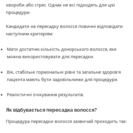
хвороби або стрес. Однак не всі підходять для цієї
процедури.
Кандидати на пересадку волосся повинні відповідати
наступним критеріям:
Мати достатню кількість донорського волосся, яке
можна використовувати для пересадки.
Вік, стабільні гормональні рівні та загальне здоров’я
пацієнта мають бути задовільними для процедури.
Реалістичні очікування результатів.
Як відбувається пересадка волосся?
Процедура пересадки волосся зазвичай проходить так: