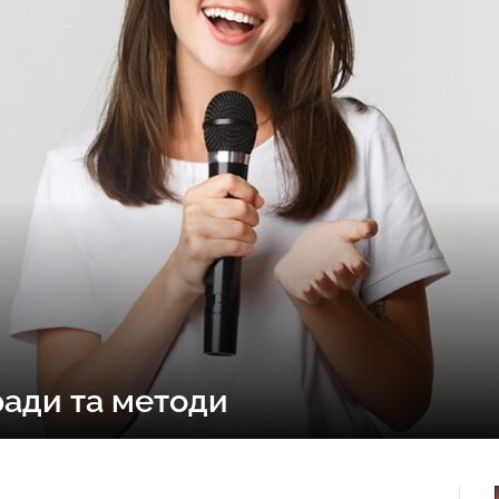
ради та методи