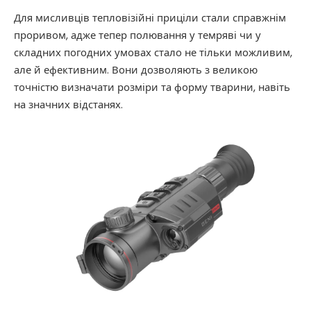
Для мисливців тепловізійні приціли стали справжнім
проривом, адже тепер полювання у темряві чи у
складних погодних умовах стало не тільки можливим,
але й ефективним. Вони дозволяють з великою
точністю визначати розміри та форму тварини, навіть
на значних відстанях.