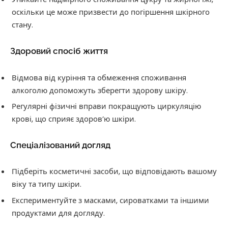
оскільки це може призвести до погіршення шкірного
стану.
Здоровий спосіб життя
Відмова від куріння та обмеження споживання
алкоголю допоможуть зберегти здорову шкіру.
Регулярні фізичні вправи покращують циркуляцію
крові, що сприяє здоров’ю шкіри.
Спеціалізований догляд
Підберіть косметичні засоби, що відповідають вашому
віку та типу шкіри.
Експериментуйте з масками, сироватками та іншими
продуктами для догляду.