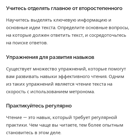
Учитесь отделять главное от второстепенного
Научитесь выделять ключевую информацию и
основные идеи текста. Определите основные вопросы,
на которые должен ответить текст, и сосредоточьтесь
на поиске ответов.
Упражнения для развития навыков
Существует множество упражнений, которые помогут
вам развивать навыки эффективного чтения. Одним
из таких упражнений является чтение текста на
скорость с использованием метронома.
Практикуйтесь регулярно
Чтение — это навык, который требует регулярной
практики. Чем чаще вы читаете, тем более опытным
становитесь в этом деле.