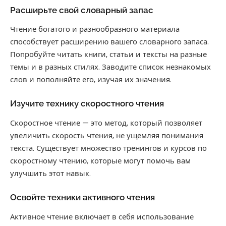
Расширьте свой словарный запас
Чтение богатого и разнообразного материала
способствует расширению вашего словарного запаса.
Попробуйте читать книги, статьи и тексты на разные
темы и в разных стилях. Заводите список незнакомых
слов и пополняйте его, изучая их значения.
Изучите технику скоростного чтения
Скоростное чтение — это метод, который позволяет
увеличить скорость чтения, не ущемляя понимания
текста. Существует множество тренингов и курсов по
скоростному чтению, которые могут помочь вам
улучшить этот навык.
Освойте техники активного чтения
Активное чтение включает в себя использование