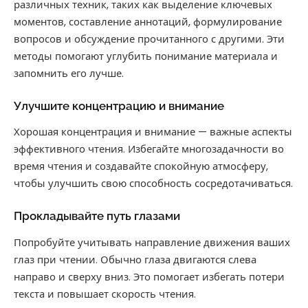
различных техник, таких как выделение ключевых
моментов, составление аннотаций, формулирование
вопросов и обсуждение прочитанного с другими. Эти
методы помогают углубить понимание материала и
запомнить его лучше.
Улучшите концентрацию и внимание
Хорошая концентрация и внимание — важные аспекты
эффективного чтения. Избегайте многозадачности во
время чтения и создавайте спокойную атмосферу,
чтобы улучшить свою способность сосредотачиваться.
Прокладывайте путь глазами
Попробуйте учитывать направление движения ваших
глаз при чтении. Обычно глаза двигаются слева
направо и сверху вниз. Это помогает избегать потери
текста и повышает скорость чтения.