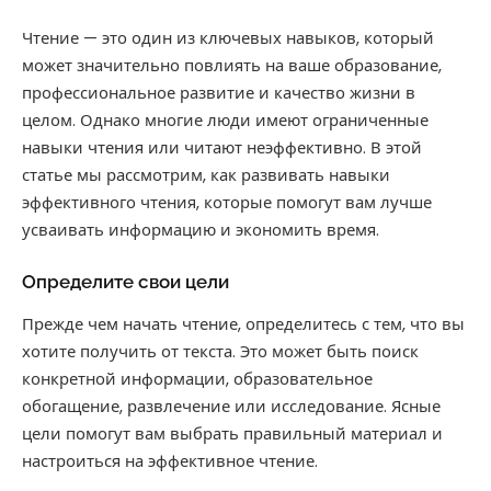
Чтение — это один из ключевых навыков, который
может значительно повлиять на ваше образование,
профессиональное развитие и качество жизни в
целом. Однако многие люди имеют ограниченные
навыки чтения или читают неэффективно. В этой
статье мы рассмотрим, как развивать навыки
эффективного чтения, которые помогут вам лучше
усваивать информацию и экономить время.
Определите свои цели
Прежде чем начать чтение, определитесь с тем, что вы
хотите получить от текста. Это может быть поиск
конкретной информации, образовательное
обогащение, развлечение или исследование. Ясные
цели помогут вам выбрать правильный материал и
настроиться на эффективное чтение.