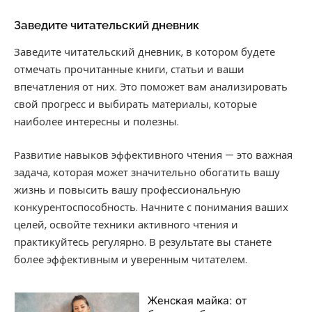
Заведите читательский дневник
Заведите читательский дневник, в котором будете
отмечать прочитанные книги, статьи и ваши
впечатления от них. Это поможет вам анализировать
свой прогресс и выбирать материалы, которые
наиболее интересны и полезны.
Развитие навыков эффективного чтения — это важная
задача, которая может значительно обогатить вашу
жизнь и повысить вашу профессиональную
конкурентоспособность. Начните с понимания ваших
целей, освойте техники активного чтения и
практикуйтесь регулярно. В результате вы станете
более эффективным и уверенным читателем.
Женская майка: от