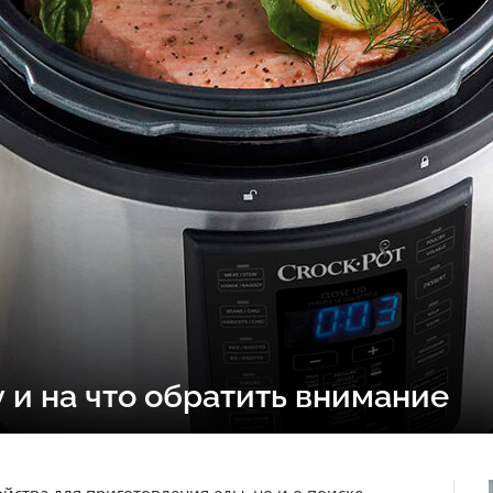
 и на что обратить внимание