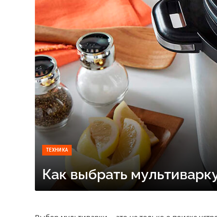
ТЕХНИКА
Как выбрать мультиварку