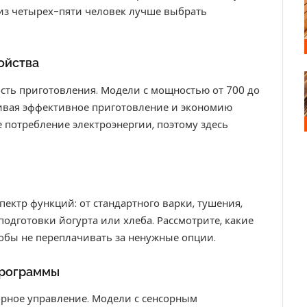
 из четырех-пяти человек лучше выбрать
ойства
сть приготовления. Модели с мощностью от 700 до
ивая эффективное приготовление и экономию
 потребление электроэнергии, поэтому здесь
ктр функций: от стандартного варки, тушения,
подготовки йогурта или хлеба. Рассмотрите, какие
тобы не переплачивать за ненужные опции.
программы
орное управление. Модели с сенсорным