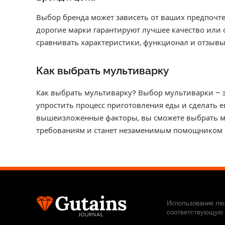
Выбор бренда может зависеть от ваших предпочте
дорогие марки гарантируют лучшее качество или 
сравнивать характеристики, функционал и отзывы
Как выбрать мультиварку
Как выбрать мультиварку? Выбор мультиварки – э
упростить процесс приготовления еды и сделать 
вышеизложенные факторы, вы сможете выбрать му
требованиям и станет незаменимым помощником н
Использование люб
соответствующую с