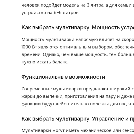
человек подойдет модель на 3 литра, а для семьи
устройство на 5-6 литров.
Как выбрать мультиварку: Мощность устр
Мощность мультиварки напрямую влияет на скоро
1000 Вт являются оптимальным выбором, обеспеч
времени. Однако, чем выше мощность, тем больше
нужно искать баланс.
Функциональные возможности
Современные мультиварки предлагают широкий спе
жарки до выпечки, приготовления на пару и даже 
функции будут действительно полезны для вас, ч
Как выбрать мультиварку: Управление и 
Мультиварки могут иметь механическое или сенс