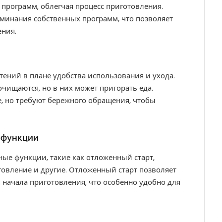
 программ, облегчая процесс приготовления.
инания собственных программ, что позволяет
ния.
ений в плане удобства использования и ухода.
чищаются, но в них может пригорать еда.
 но требуют бережного обращения, чтобы
 функции
ые функции, такие как отложенный старт,
овление и другие. Отложенный старт позволяет
 начала приготовления, что особенно удобно для