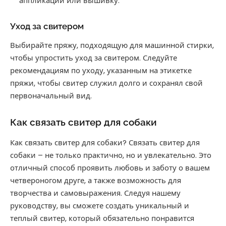
аппликации или вышивку.
Уход за свитером
Выбирайте пряжу, подходящую для машинной стирки,
чтобы упростить уход за свитером. Следуйте
рекомендациям по уходу, указанным на этикетке
пряжи, чтобы свитер служил долго и сохранял свой
первоначальный вид.
Как связать свитер для собаки
Как связать свитер для собаки? Связать свитер для
собаки – не только практично, но и увлекательно. Это
отличный способ проявить любовь и заботу о вашем
четвероногом друге, а также возможность для
творчества и самовыражения. Следуя нашему
руководству, вы сможете создать уникальный и
теплый свитер, который обязательно понравится