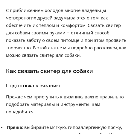
С приближением холодов многие владельцы
четвероногих друзей задумываются о том, как
обеспечить их теплом и комфортом. Связать свитер
для собаки своими руками – отличный способ
показать заботу о своем питомце и при этом проявить
творчество. В этой статье мы подробно расскажем, как
можно связать свитер для собаки.
Как связать свитер для собаки
Подготовка к вязанию
Прежде чем приступить к вязанию, важно правильно
подобрать материалы и инструменты. Вам
понадобятся:
Пряжа
: выбирайте мягкую, гипоаллергенную пряжу,