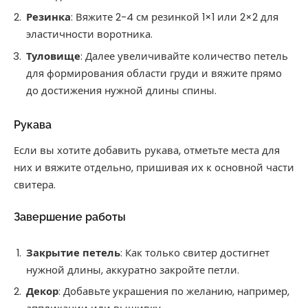
Резинка
: Вяжите 2-4 см резинкой 1×1 или 2×2 для
эластичности воротника.
Туловище
: Далее увеличивайте количество петель
для формирования области груди и вяжите прямо
до достижения нужной длины спины.
Рукава
Если вы хотите добавить рукава, отметьте места для
них и вяжите отдельно, пришивая их к основной части
свитера.
Завершение работы
Закрытие петель
: Как только свитер достигнет
нужной длины, аккуратно закройте петли.
Декор
: Добавьте украшения по желанию, например,