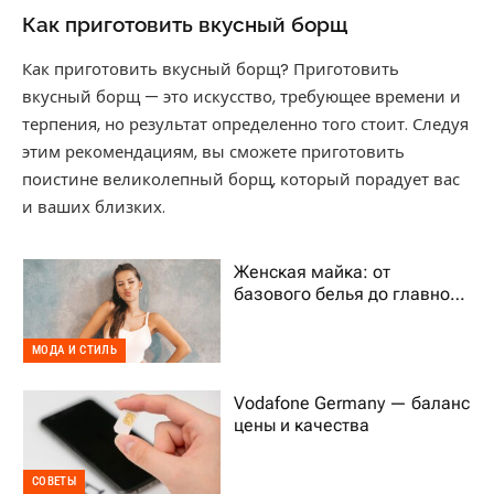
Как приготовить вкусный борщ
Как приготовить вкусный борщ? Приготовить
вкусный борщ — это искусство, требующее времени и
терпения, но результат определенно того стоит. Следуя
этим рекомендациям, вы сможете приготовить
поистине великолепный борщ, который порадует вас
и ваших близких.
Женская майка: от
базового белья до главного
тренда гардероба
МОДА И СТИЛЬ
Vodafone Germany — баланс
цены и качества
СОВЕТЫ