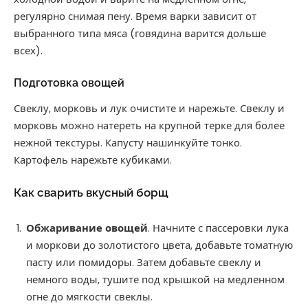
регулярно снимая пену. Время варки зависит от
выбранного типа мяса (говядина варится дольше
всех).
Подготовка овощей
Свеклу, морковь и лук очистите и нарежьте. Свеклу и
морковь можно натереть на крупной терке для более
нежной текстуры. Капусту нашинкуйте тонко.
Картофель нарежьте кубиками.
Как сварить вкусный борщ
Обжаривание овощей
. Начните с пассеровки лука
и моркови до золотистого цвета, добавьте томатную
пасту или помидоры. Затем добавьте свеклу и
немного воды, тушите под крышкой на медленном
огне до мягкости свеклы.