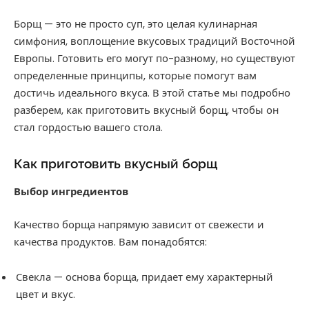
Борщ — это не просто суп, это целая кулинарная
симфония, воплощение вкусовых традиций Восточной
Европы. Готовить его могут по-разному, но существуют
определенные принципы, которые помогут вам
достичь идеального вкуса. В этой статье мы подробно
разберем, как приготовить вкусный борщ, чтобы он
стал гордостью вашего стола.
Как приготовить вкусный борщ
Выбор ингредиентов
Качество борща напрямую зависит от свежести и
качества продуктов. Вам понадобятся:
Свекла — основа борща, придает ему характерный
цвет и вкус.