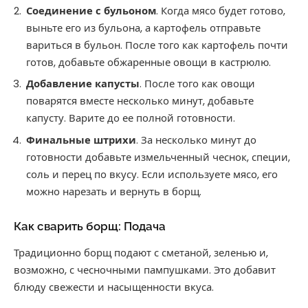
Соединение с бульоном
. Когда мясо будет готово,
выньте его из бульона, а картофель отправьте
вариться в бульон. После того как картофель почти
готов, добавьте обжаренные овощи в кастрюлю.
Добавление капусты
. После того как овощи
поварятся вместе несколько минут, добавьте
капусту. Варите до ее полной готовности.
Финальные штрихи
. За несколько минут до
готовности добавьте измельченный чеснок, специи,
соль и перец по вкусу. Если используете мясо, его
можно нарезать и вернуть в борщ.
Как сварить борщ: Подача
Традиционно борщ подают с сметаной, зеленью и,
возможно, с чесночными пампушками. Это добавит
блюду свежести и насыщенности вкуса.