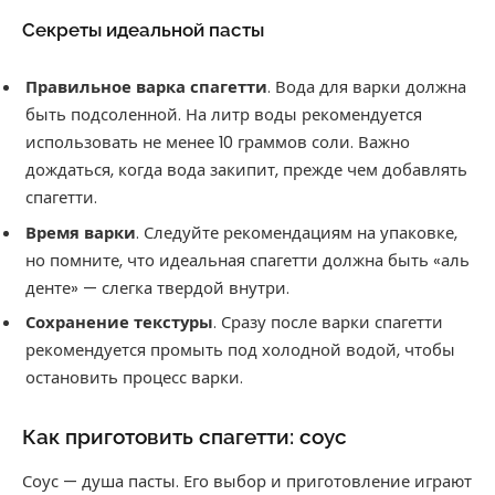
Секреты идеальной пасты
Правильное варка спагетти
. Вода для варки должна
быть подсоленной. На литр воды рекомендуется
использовать не менее 10 граммов соли. Важно
дождаться, когда вода закипит, прежде чем добавлять
спагетти.
Время варки
. Следуйте рекомендациям на упаковке,
но помните, что идеальная спагетти должна быть «аль
денте» — слегка твердой внутри.
Сохранение текстуры
. Сразу после варки спагетти
рекомендуется промыть под холодной водой, чтобы
остановить процесс варки.
Как приготовить спагетти: соус
Соус — душа пасты. Его выбор и приготовление играют