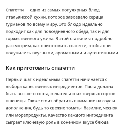
Спагетти — одно из самых популярных блюд
итальянской кухни, которое завоевало сердца
гурманов по всему миру. Это блюдо идеально
подходит как для повседневного обеда, так и для
торжественного ужина. В этой статье мы подробно
рассмотрим, как приготовить спагетти, чтобы они
получились вкусными, ароматными и аутентичными.
Как приготовить спагетти
Первый шаг к идеальным спагетти начинается с
выбора качественных ингредиентов. Паста должна
быть высшего сорта, желательно из твердых сортов
пшеницы. Также стоит обратить внимание на соус и
дополнения, будь то свежие томаты, базилик, чеснок
или морепродукты. Качество каждого ингредиента
сыграет ключевую роль в конечном вкусе блюда.