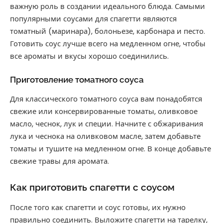
важную роль в создании идеального блюда. Самыми
популярными соусами для спагетти являются
томатный (маринара), болоньезе, карбонара и песто.
Готовить соус лучше всего на медленном огне, чтобы
все ароматы и вкусы хорошо соединились.
Приготовление томатного соуса
Для классического томатного соуса вам понадобятся
свежие или консервированные томаты, оливковое
масло, чеснок, лук и специи. Начните с обжаривания
лука и чеснока на оливковом масле, затем добавьте
томаты и тушите на медленном огне. В конце добавьте
свежие травы для аромата.
Как приготовить спагетти с соусом
После того как спагетти и соус готовы, их нужно
правильно соединить. Выложите спагетти на тарелку,