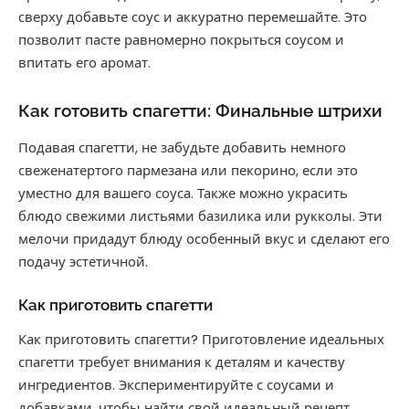
сверху добавьте соус и аккуратно перемешайте. Это
позволит пасте равномерно покрыться соусом и
впитать его аромат.
Как готовить спагетти: Финальные штрихи
Подавая спагетти, не забудьте добавить немного
свеженатертого пармезана или пекорино, если это
уместно для вашего соуса. Также можно украсить
блюдо свежими листьями базилика или рукколы. Эти
мелочи придадут блюду особенный вкус и сделают его
подачу эстетичной.
Как приготовить спагетти
Как приготовить спагетти? Приготовление идеальных
спагетти требует внимания к деталям и качеству
ингредиентов. Экспериментируйте с соусами и
добавками, чтобы найти свой идеальный рецепт.