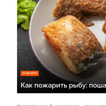
КУЛИНАРИЯ
Как пожарить рыбу: пош