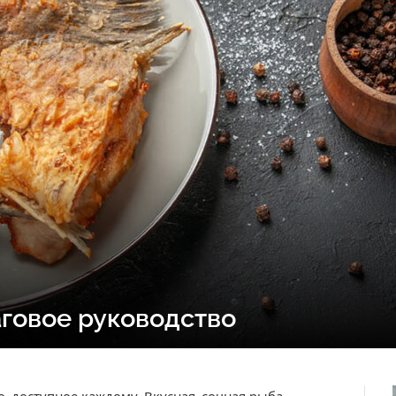
аговое руководство