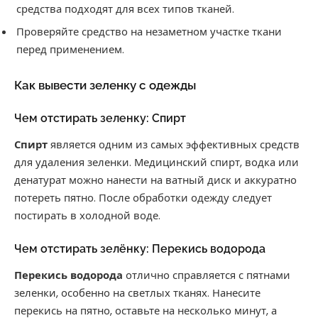
средства подходят для всех типов тканей.
Проверяйте средство на незаметном участке ткани
перед применением.
Как вывести зеленку с одежды
Чем отстирать зеленку: Спирт
Спирт
является одним из самых эффективных средств
для удаления зеленки. Медицинский спирт, водка или
денатурат можно нанести на ватный диск и аккуратно
потереть пятно. После обработки одежду следует
постирать в холодной воде.
Чем отстирать зелёнку: Перекись водорода
Перекись водорода
отлично справляется с пятнами
зеленки, особенно на светлых тканях. Нанесите
перекись на пятно, оставьте на несколько минут, а