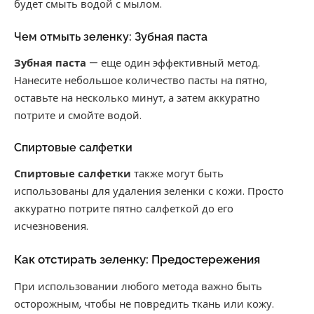
будет смыть водой с мылом.
Чем отмыть зеленку: Зубная паста
Зубная паста
— еще один эффективный метод.
Нанесите небольшое количество пасты на пятно,
оставьте на несколько минут, а затем аккуратно
потрите и смойте водой.
Спиртовые салфетки
Спиртовые салфетки
также могут быть
использованы для удаления зеленки с кожи. Просто
аккуратно потрите пятно салфеткой до его
исчезновения.
Как отстирать зеленку: Предостережения
При использовании любого метода важно быть
осторожным, чтобы не повредить ткань или кожу.