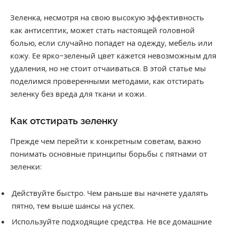
Зеленка, несмотря на свою высокую эффективность
как антисептик, может стать настоящей головной
болью, если случайно попадет на одежду, мебель или
кожу. Ее ярко-зеленый цвет кажется невозможным для
удаления, но не стоит отчаиваться. В этой статье мы
поделимся проверенными методами, как отстирать
зеленку без вреда для ткани и кожи.
Как отстирать зеленку
Прежде чем перейти к конкретным советам, важно
понимать основные принципы борьбы с пятнами от
зеленки:
Действуйте быстро. Чем раньше вы начнете удалять
пятно, тем выше шансы на успех.
Используйте подходящие средства. Не все домашние