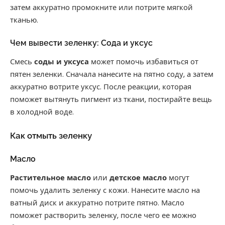
затем аккуратно промокните или потрите мягкой
тканью.
Чем вывести зеленку: Сода и уксус
Смесь
соды и уксуса
может помочь избавиться от
пятен зеленки. Сначала нанесите на пятно соду, а затем
аккуратно вотрите уксус. После реакции, которая
поможет вытянуть пигмент из ткани, постирайте вещь
в холодной воде.
Как отмыть зеленку
Масло
Растительное масло
или
детское масло
могут
помочь удалить зеленку с кожи. Нанесите масло на
ватный диск и аккуратно потрите пятно. Масло
поможет растворить зеленку, после чего ее можно