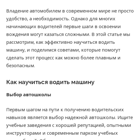
Владение автомобилем в современном мире не просто
удобство, а необходимость. Однако для многих
начинающих водителей первые шаги в освоении
вождения могут казаться сложными. В этой статье мы
рассмотрим, как эффективно научиться водить
машину, и поделимся советами, которые помогут
сделать этот процесс как можно более плавным и
безопасным.
Как научиться водить машину
Выбор автошколы
Первым шагом на пути к получению водительских
навыков является выбор надежной автошколы. Ищите
учебные заведения с хорошей репутацией, опытными
инструкторами и современным парком учебных