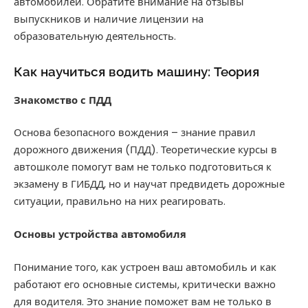
автомобилей. Обратите внимание на отзывы
выпускников и наличие лицензии на
образовательную деятельность.
Как научиться водить машину: Теория
Знакомство с ПДД
Основа безопасного вождения – знание правил
дорожного движения (ПДД). Теоретические курсы в
автошколе помогут вам не только подготовиться к
экзамену в ГИБДД, но и научат предвидеть дорожные
ситуации, правильно на них реагировать.
Основы устройства автомобиля
Понимание того, как устроен ваш автомобиль и как
работают его основные системы, критически важно
для водителя. Это знание поможет вам не только в