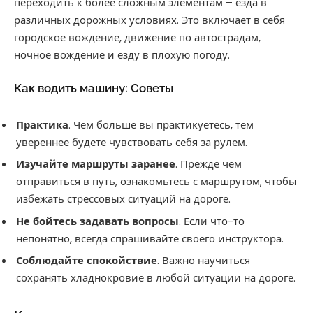
переходить к более сложным элементам – езда в
различных дорожных условиях. Это включает в себя
городское вождение, движение по автострадам,
ночное вождение и езду в плохую погоду.
Как водить машину: Советы
Практика
. Чем больше вы практикуетесь, тем
увереннее будете чувствовать себя за рулем.
Изучайте маршруты заранее
. Прежде чем
отправиться в путь, ознакомьтесь с маршрутом, чтобы
избежать стрессовых ситуаций на дороге.
Не бойтесь задавать вопросы
. Если что-то
непонятно, всегда спрашивайте своего инструктора.
Соблюдайте спокойствие
. Важно научиться
сохранять хладнокровие в любой ситуации на дороге.