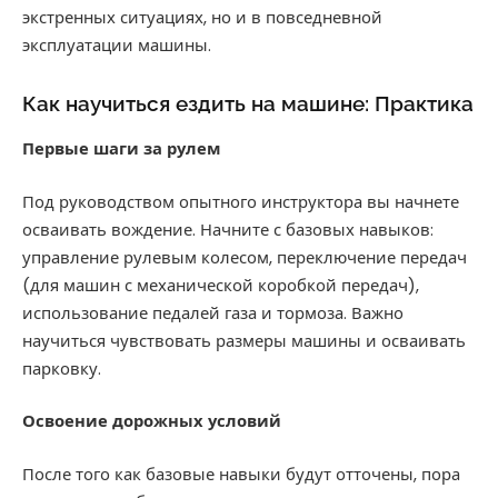
экстренных ситуациях, но и в повседневной
эксплуатации машины.
Как научиться ездить на машине: Практика
Первые шаги за рулем
Под руководством опытного инструктора вы начнете
осваивать вождение. Начните с базовых навыков:
управление рулевым колесом, переключение передач
(для машин с механической коробкой передач),
использование педалей газа и тормоза. Важно
научиться чувствовать размеры машины и осваивать
парковку.
Освоение дорожных условий
После того как базовые навыки будут отточены, пора