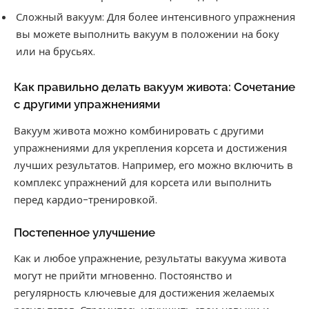
Сложный вакуум: Для более интенсивного упражнения
вы можете выполнить вакуум в положении на боку
или на брусьях.
Как правильно делать вакуум живота: Сочетание
с другими упражнениями
Вакуум живота можно комбинировать с другими
упражнениями для укрепления корсета и достижения
лучших результатов. Например, его можно включить в
комплекс упражнений для корсета или выполнить
перед кардио-тренировкой.
Постепенное улучшение
Как и любое упражнение, результаты вакуума живота
могут не прийти мгновенно. Постоянство и
регулярность ключевые для достижения желаемых