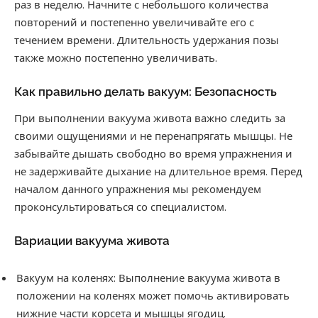
раз в неделю. Начните с небольшого количества
повторений и постепенно увеличивайте его с
течением времени. Длительность удержания позы
также можно постепенно увеличивать.
Как правильно делать вакуум: Безопасность
При выполнении вакуума живота важно следить за
своими ощущениями и не перенапрягать мышцы. Не
забывайте дышать свободно во время упражнения и
не задерживайте дыхание на длительное время. Перед
началом данного упражнения мы рекомендуем
проконсультироваться со специалистом.
Вариации вакуума живота
Вакуум на коленях: Выполнение вакуума живота в
положении на коленях может помочь активировать
нижние части корсета и мышцы ягодиц.