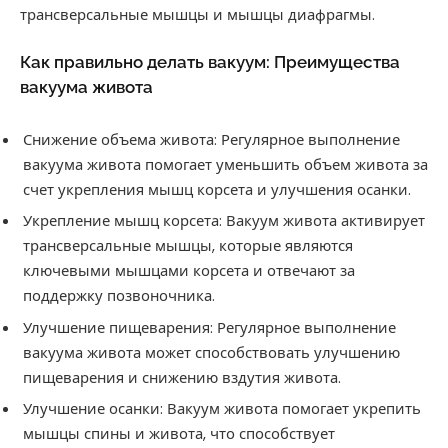
трансверсальные мышцы и мышцы диафрагмы.
Как правильно делать вакуум: Преимущества
вакуума живота
Снижение объема живота: Регулярное выполнение
вакуума живота помогает уменьшить объем живота за
счет укрепления мышц корсета и улучшения осанки.
Укрепление мышц корсета: Вакуум живота активирует
трансверсальные мышцы, которые являются
ключевыми мышцами корсета и отвечают за
поддержку позвоночника.
Улучшение пищеварения: Регулярное выполнение
вакуума живота может способствовать улучшению
пищеварения и снижению вздутия живота.
Улучшение осанки: Вакуум живота помогает укрепить
мышцы спины и живота, что способствует