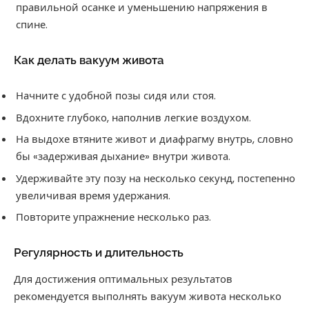
правильной осанке и уменьшению напряжения в
спине.
Как делать вакуум живота
Начните с удобной позы сидя или стоя.
Вдохните глубоко, наполнив легкие воздухом.
На выдохе втяните живот и диафрагму внутрь, словно
бы «задерживая дыхание» внутри живота.
Удерживайте эту позу на несколько секунд, постепенно
увеличивая время удержания.
Повторите упражнение несколько раз.
Регулярность и длительность
Для достижения оптимальных результатов
рекомендуется выполнять вакуум живота несколько