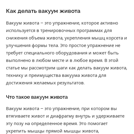
Как делать вакуум живота
Вакуум живота – это упражнение, которое активно
используется в тренировочных программах для
снижения объема живота, укрепления мышц корсета и
улучшения формы тела. Это простое упражнение не
требует специального оборудования и может быть
выполнено в любом месте и в любое время. В этой
статье мы рассмотрим шаги как делать вакуум живота,
технику и преимущества вакуума живота для
достижения желаемых результатов.
Что такое вакуум живота
Вакуум живота – это упражнение, при котором вы
втягиваете живот и диафрагму внутрь и удерживаете
эту позу на определенное время. Это помогает
укрепить мышцы прямой мышцы живота,