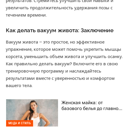
результатов. Стремитесь улучшить свои навыки и
увеличить продолжительность удержания позы с
течением времени.
Как делать вакуум живота: Заключение
Вакуум живота – это простое, но эффективное
упражнение, которое может помочь укрепить мышцы
корсета, уменьшить объем живота и улучшить осанку.
Как правильно делать вакуум? Включите его в свою
тренировочную программу и наслаждайтесь
результатами вместе с уверенностью и комфортом
вашего тела.
Женская майка: от
базового белья до главного
тренда гардероба
МОДА И СТИЛЬ