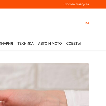
Суббота, 8 августа
RU
ИНАРИЯ
ТЕХНИКА
АВТО И МОТО
СОВЕТЫ