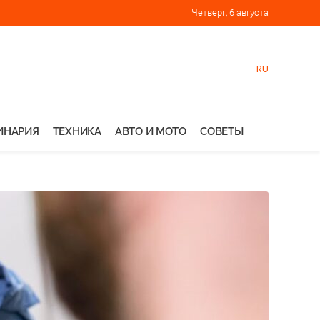
Четверг, 6 августа
RU
ИНАРИЯ
ТЕХНИКА
АВТО И МОТО
СОВЕТЫ