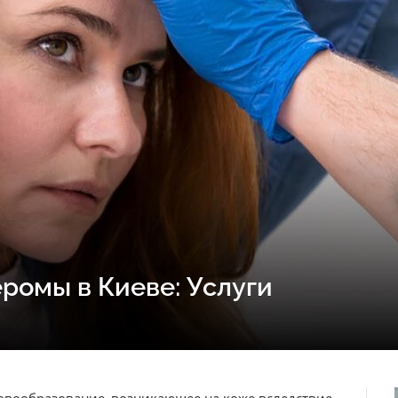
ромы в Киеве: Услуги