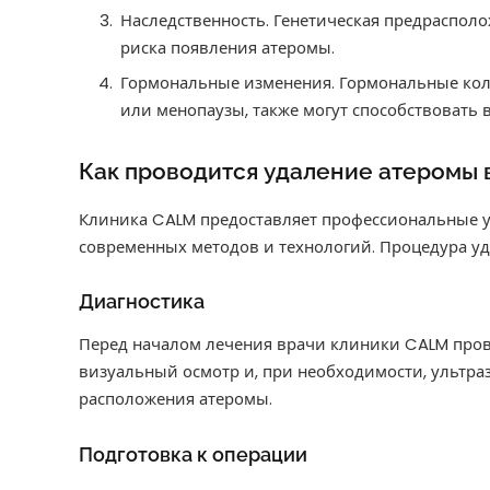
Наследственность. Генетическая предраспол
риска появления атеромы.
Гормональные изменения. Гормональные кол
или менопаузы, также могут способствовать
Как проводится удаление атеромы 
Клиника CALM предоставляет профессиональные у
современных методов и технологий. Процедура уд
Диагностика
Перед началом лечения врачи клиники CALM пров
визуальный осмотр и, при необходимости, ультра
расположения атеромы.
Подготовка к операции