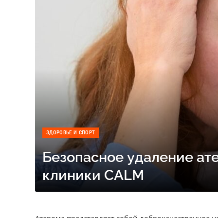
ЗДОРОВЬЕ И СПОРТ
Безопасное удаление ате
клиники CALM