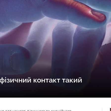
 фізичний контакт такий