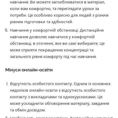
навчання. Ви можете заглиблюватися в матеріал,
коли вам комфортно, та переглядати уроки за
потреби. Це особливо корисно для людей з різним
рівнем підготовки та здібностей.
Навчання у комфортній обстановці. Дистанційне
навчання дозволяє навчатися у комфортній
обстановці, в оточенні, яке ви самі вибираєте. Це
може сприяти покращенню концентрації та
загального рівня комфорту під час навчання.
Мінуси онлайн-освіти
Відсутність особистого контакту. Одним із основних
недоліків онлайн-освіти є відсутність особистого
контакту з викладачами та однокурсниками. Це
може ускладнити обговорення матеріалу, завдання
та обмін досвідом.