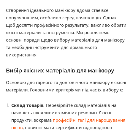
Створення ідеального манікюру вдома стає все
популярнішим, особливо серед початківців. Однак,
щоб досягти професійного результату, важливо обрати
якісні матеріали та інструменти. Ми розглянемо
основні поради щодо вибору матеріалів для манікюру
та необхідні інструменти для домашнього
використання.​
Вибір якісних матеріалів для манікюру
Основою для гарного та довговічного манікюру є якісні
матеріали. Головними критеріями під час їх вибору є:​
Склад товарів
: Перевіряйте склад матеріалів на
наявність шкідливих хімічних речовин. Якісні
продукти, зокрема
професійні гелі для нарощування
нігтів
, повинні мати сертифікати відповідності