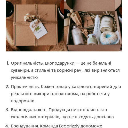
Оригінальність. Екоподарунки — це не банальні
сувеніри, а стильні та корисні речі, які вирізняються
унікальністю.
Практичність. Кожен товар у каталозі створений для
реального використання: вдома, на роботі чи у
подорожах.
Відповідальність. Продукція виготовляється з
екологічних матеріалів, що не шкодять довкіллю.
Брендування. Команда Ecogrizzly допоможе