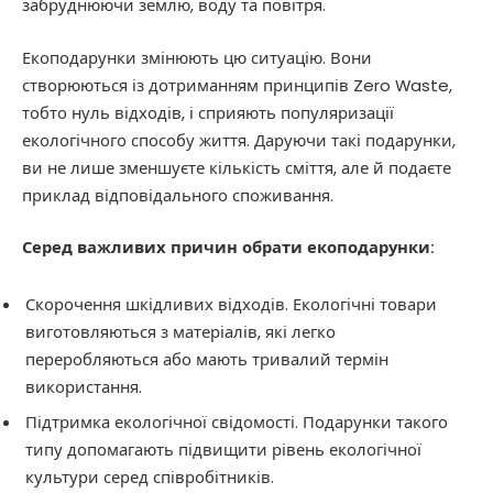
забруднюючи землю, воду та повітря.
Екоподарунки змінюють цю ситуацію. Вони
створюються із дотриманням принципів Zero Waste,
тобто нуль відходів, і сприяють популяризації
екологічного способу життя. Даруючи такі подарунки,
ви не лише зменшуєте кількість сміття, але й подаєте
приклад відповідального споживання.
Серед важливих причин обрати екоподарунки:
Скорочення шкідливих відходів. Екологічні товари
виготовляються з матеріалів, які легко
переробляються або мають тривалий термін
використання.
Підтримка екологічної свідомості. Подарунки такого
типу допомагають підвищити рівень екологічної
культури серед співробітників.