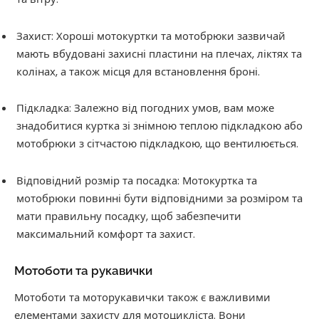
Захист: Хороші мотокуртки та мотобрюки зазвичай
мають вбудовані захисні пластини на плечах, ліктях та
колінах, а також місця для встановлення броні.
Підкладка: Залежно від погодних умов, вам може
знадобитися куртка зі знімною теплою підкладкою або
мотобрюки з сітчастою підкладкою, що вентилюється.
Відповідний розмір та посадка: Мотокуртка та
мотобрюки повинні бути відповідними за розміром та
мати правильну посадку, щоб забезпечити
максимальний комфорт та захист.
Мотоботи та рукавички
Мотоботи та моторукавички також є важливими
елементами захисту для мотоцикліста. Вони