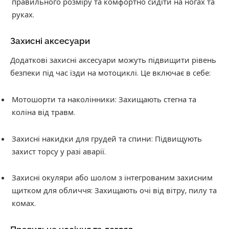
правильного розміру та комфортно сидіти на ногах та
руках.
Захисні аксесуари
Додаткові захисні аксесуари можуть підвищити рівень
безпеки під час їзди на мотоциклі. Це включає в себе:
Мотошорти та наколінники: Захищають стегна та
коліна від травм.
Захисні накидки для грудей та спини: Підвищують
захист торсу у разі аварії.
Захисні окуляри або шолом з інтегрованим захисним
щитком для обличчя: Захищають очі від вітру, пилу та
комах.