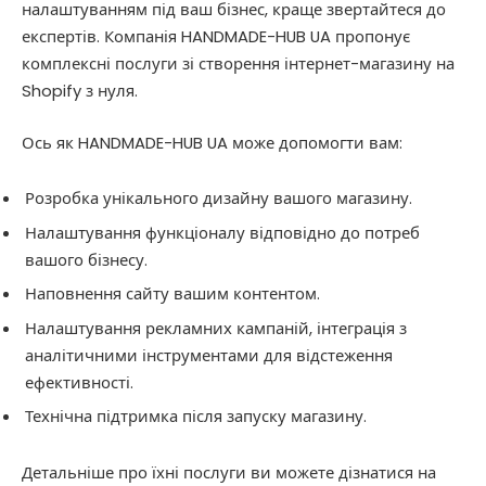
налаштуванням під ваш бізнес, краще звертайтеся до
експертів. Компанія HANDMADE-HUB UA пропонує
комплексні послуги зі створення інтернет-магазину на
Shopify з нуля.
Ось як HANDMADE-HUB UA може допомогти вам:
Розробка унікального дизайну вашого магазину.
Налаштування функціоналу відповідно до потреб
вашого бізнесу.
Наповнення сайту вашим контентом.
Налаштування рекламних кампаній, інтеграція з
аналітичними інструментами для відстеження
ефективності.
Технічна підтримка після запуску магазину.
Детальніше про їхні послуги ви можете дізнатися на