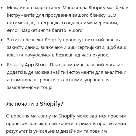
Можливості маркетингу. Магазин на Shopify має безліч
інструментів для просування вашого бізнесу: SEO-
оптимізацію, інтеграцію з соціальними мережами,
email-маркетинг та багато іншого.
Захист і безпека. Shopify пропонує високий рівень
захисту даних, включаючи SSL-сертифікати, щоб ваші
клієнти почувалися в безпеці під час покупок.
Shopify App Store. Платформа має власний магазин
додатків, де можна знайти інструменти для аналітики,
автоматизації, роботи з клієнтами, управління
замовленнями тощо.
Як почати з Shopify?
Створення магазину на Shopify може здатися простим
процесом, але якщо ви хочете отримати професійний
результат із унікальним дизайном та повним