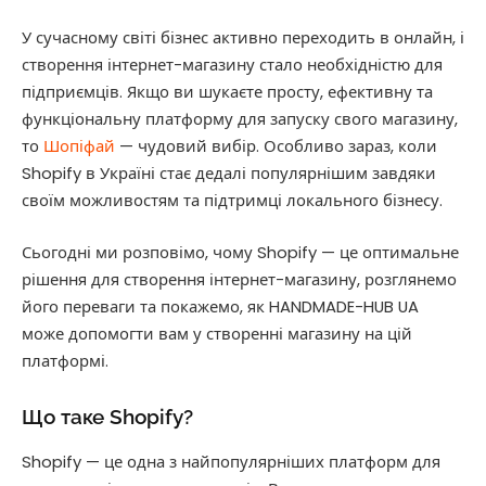
У сучасному світі бізнес активно переходить в онлайн, і
створення інтернет-магазину стало необхідністю для
підприємців. Якщо ви шукаєте просту, ефективну та
функціональну платформу для запуску свого магазину,
то
Шопіфай
— чудовий вибір. Особливо зараз, коли
Shopify в Україні стає дедалі популярнішим завдяки
своїм можливостям та підтримці локального бізнесу.
Сьогодні ми розповімо, чому Shopify — це оптимальне
рішення для створення інтернет-магазину, розглянемо
його переваги та покажемо, як HANDMADE-HUB UA
може допомогти вам у створенні магазину на цій
платформі.
Що таке Shopify?
Shopify — це одна з найпопулярніших платформ для