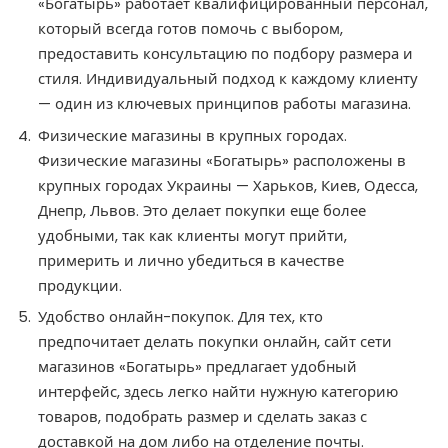
«‎Богатырь» работает квалифицированный персонал,
который всегда готов помочь с выбором,
предоставить консультацию по подбору размера и
стиля. Индивидуальный подход к каждому клиенту
— один из ключевых принципов работы магазина.
Физические магазины в крупных городах.
Физические магазины «‎Богатырь» расположены в
крупных городах Украины — Харьков, Киев, Одесса,
Днепр, Львов. Это делает покупки еще более
удобными, так как клиенты могут прийти,
примерить и лично убедиться в качестве
продукции.
Удобство онлайн-покупок. Для тех, кто
предпочитает делать покупки онлайн, сайт сети
магазинов «‎Богатырь» предлагает удобный
интерфейс, здесь легко найти нужную категорию
товаров, подобрать размер и сделать заказ с
доставкой на дом либо на отделение почты.