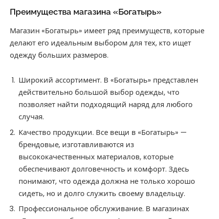
Преимущества магазина «‎Богатырь»
Магазин «‎Богатырь» имеет ряд преимуществ, которые
делают его идеальным выбором для тех, кто ищет
одежду больших размеров.
Широкий ассортимент. В «‎Богатырь» представлен
действительно большой выбор одежды, что
позволяет найти подходящий наряд для любого
случая.
Качество продукции. Все вещи в «‎Богатырь» —
брендовые, изготавливаются из
высококачественных материалов, которые
обеспечивают долговечность и комфорт. Здесь
понимают, что одежда должна не только хорошо
сидеть, но и долго служить своему владельцу.
Профессиональное обслуживание. В магазинах