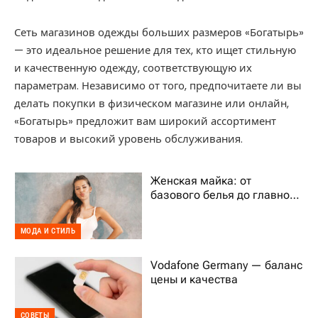
Сеть магазинов одежды больших размеров «‎Богатырь»
— это идеальное решение для тех, кто ищет стильную
и качественную одежду, соответствующую их
параметрам. Независимо от того, предпочитаете ли вы
делать покупки в физическом магазине или онлайн,
«‎Богатырь» предложит вам широкий ассортимент
товаров и высокий уровень обслуживания.
Женская майка: от
базового белья до главного
тренда гардероба
МОДА И СТИЛЬ
Vodafone Germany — баланс
цены и качества
СОВЕТЫ