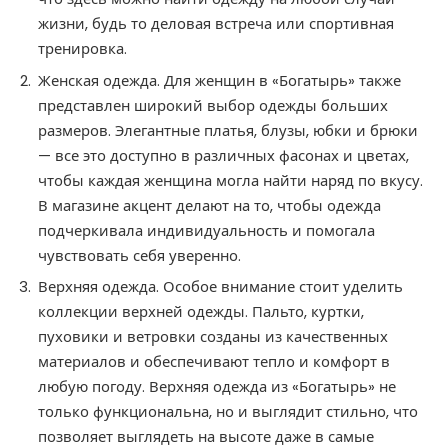
жизни, будь то деловая встреча или спортивная
тренировка.
Женская одежда. Для женщин в «‎Богатырь» также
представлен широкий выбор одежды больших
размеров. Элегантные платья, блузы, юбки и брюки
— все это доступно в различных фасонах и цветах,
чтобы каждая женщина могла найти наряд по вкусу.
В магазине акцент делают на то, чтобы одежда
подчеркивала индивидуальность и помогала
чувствовать себя уверенно.
Верхняя одежда. Особое внимание стоит уделить
коллекции верхней одежды. Пальто, куртки,
пуховики и ветровки созданы из качественных
материалов и обеспечивают тепло и комфорт в
любую погоду. Верхняя одежда из «‎Богатырь» не
только функциональна, но и выглядит стильно, что
позволяет выглядеть на высоте даже в самые