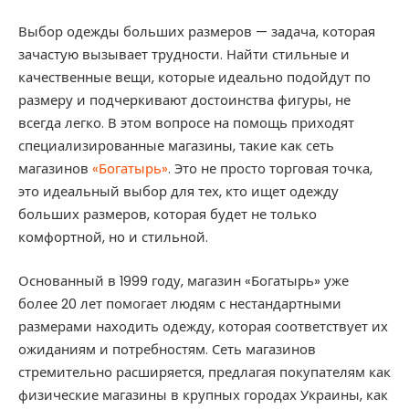
Выбор одежды больших размеров — задача, которая
зачастую вызывает трудности. Найти стильные и
качественные вещи, которые идеально подойдут по
размеру и подчеркивают достоинства фигуры, не
всегда легко. В этом вопросе на помощь приходят
специализированные магазины, такие как сеть
магазинов
«‎Богатырь»
. Это не просто торговая точка,
это идеальный выбор для тех, кто ищет одежду
больших размеров, которая будет не только
комфортной, но и стильной.
Основанный в 1999 году, магазин «‎Богатырь» уже
более 20 лет помогает людям с нестандартными
размерами находить одежду, которая соответствует их
ожиданиям и потребностям. Сеть магазинов
стремительно расширяется, предлагая покупателям как
физические магазины в крупных городах Украины, как