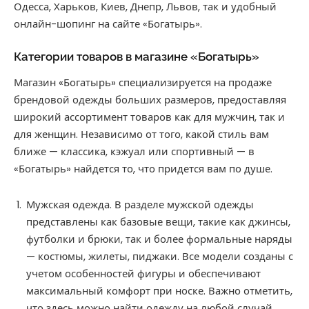
Одесса, Харьков, Киев, Днепр, Львов, так и удобный
онлайн-шопинг на сайте «‎Богатырь».
Категории товаров в магазине «‎Богатырь»
Магазин «‎Богатырь» специализируется на продаже
брендовой одежды больших размеров, предоставляя
широкий ассортимент товаров как для мужчин, так и
для женщин. Независимо от того, какой стиль вам
ближе — классика, кэжуал или спортивный — в
«‎Богатырь» найдется то, что придется вам по душе.
Мужская одежда. В разделе мужской одежды
представлены как базовые вещи, такие как джинсы,
футболки и брюки, так и более формальные наряды
— костюмы, жилеты, пиджаки. Все модели созданы с
учетом особенностей фигуры и обеспечивают
максимальный комфорт при носке. Важно отметить,
что здесь можно найти одежду на любой случай