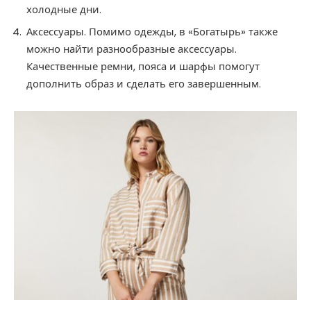
холодные дни.
Аксессуары. Помимо одежды, в «‎Богатырь» также
можно найти разнообразные аксессуары.
Качественные ремни, пояса и шарфы помогут
дополнить образ и сделать его завершенным.