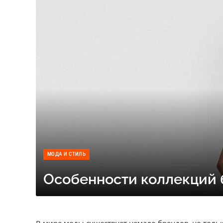
МОДА И СТИЛЬ
Особенности коллекций