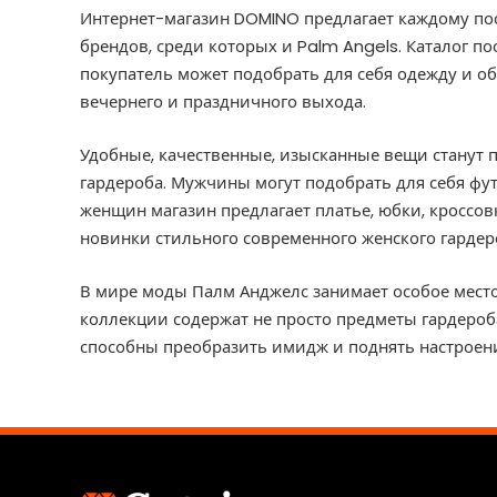
Интернет-магазин DOMINO предлагает каждому по
брендов, среди которых и Palm Angels. Каталог п
покупатель может подобрать для себя одежду и об
вечернего и праздничного выхода.
Удобные, качественные, изысканные вещи станут
гардероба. Мужчины могут подобрать для себя фут
женщин магазин предлагает платье, юбки, кроссов
новинки стильного современного женского гардер
В мире моды Палм Анджелс занимает особое место
коллекции содержат не просто предметы гардероба
способны преобразить имидж и поднять настроен