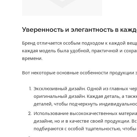
Уверенность и элегантность в кажд
Бренд отличается особым подходом к каждой вещи
каждая модель была удобной, практичной и сохр
времени.
Вот некоторые основные особенности продукции э
Эксклюзивный дизайн. Одной из главных чер
оригинальный дизайн. Каждая деталь, а так
деталей, чтобы подчеркнуть индивидуальност
Использование высококачественных матери
дизайне, но и в качестве своей продукции. В
подбираются с особой тщательностью, чтобы