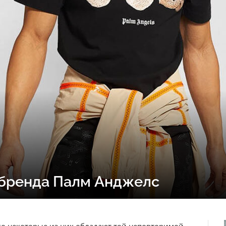
 бренда Палм Анджелс