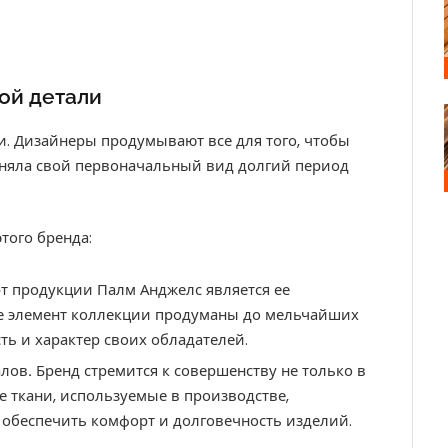
ой детали
. Дизайнеры продумывают все для того, чтобы
аняла свой первоначальный вид долгий период
того бренда:
т продукции Палм Анджелс является ее
же элемент коллекции продуманы до мельчайших
ь и характер своих обладателей.
алов
.
Бренд стремится к совершенству не только в
се ткани, используемые в производстве,
 обеспечить комфорт и долговечность изделий.