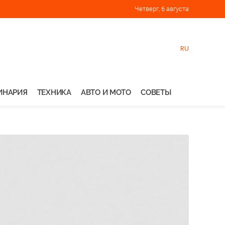
Четверг, 6 августа
RU
ИНАРИЯ
ТЕХНИКА
АВТО И МОТО
СОВЕТЫ