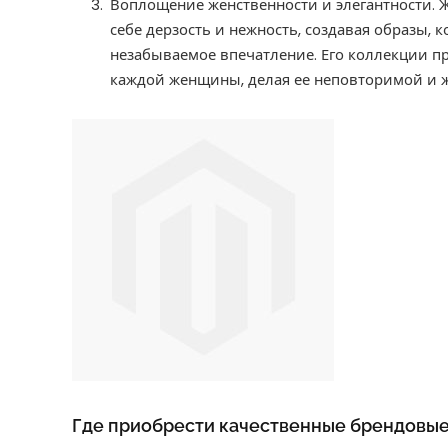
Воплощение женственности и элегантности. 
себе дерзость и нежность, создавая образы,
незабываемое впечатление. Его коллекции п
каждой женщины, делая ее неповторимой и 
Где приобрести качественные брендовы