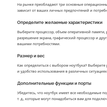
На рынке преобладают три основные операционн
зависит от ваших личных предпочтений и потребн
Определите желаемые характеристики
Выберите процессор, объем оперативной памяти, р
разрешение экрана, графический процессор и друг
вашими потребностями.
Размер и вес
Как определиться с выбором ноутбука? Выберите р
и удобство использования в различных ситуациях
Дополнительные функции и порты
Убедитесь, что ноутбук имеет все необходимые по
т. д., которые могут понадобиться вам для подклю