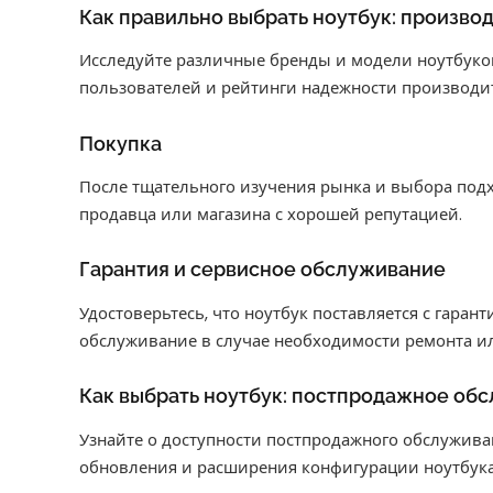
Как правильно выбрать ноутбук: произво
Исследуйте различные бренды и модели ноутбуков
пользователей и рейтинги надежности производи
Покупка
После тщательного изучения рынка и выбора под
продавца или магазина с хорошей репутацией.
Гарантия и сервисное обслуживание
Удостоверьтесь, что ноутбук поставляется с гаран
обслуживание в случае необходимости ремонта и
Как выбрать ноутбук: постпродажное об
Узнайте о доступности постпродажного обслужива
обновления и расширения конфигурации ноутбука