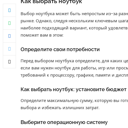
Как выбрать ноутбук
Выбор ноутбука может быть непростым из-за разн
рынке. Однако, следуя нескольким ключевым шага
наиболее подходящий вариант, который удовлетво
поможет вам в этом:
Определите свои потребности
Перед выбором ноутбука определите, для каких це
если вам нужен ноутбук для работы, игр или прос
требований к процессору, графике, памяти и дисп
Как выбрать ноутбук: установите бюджет
Определите максимальную сумму, которую вы готов
выбора и избежать излишних затрат.
Выберите операционную систему