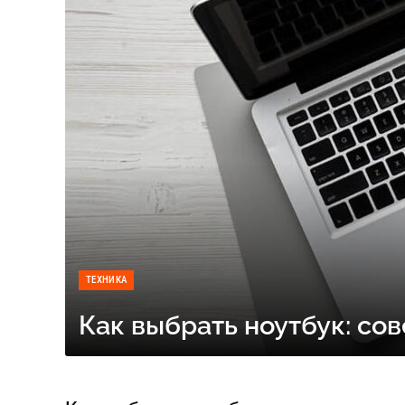
ТЕХНИКА
Как выбрать ноутбук: со