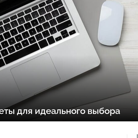
веты для идеального выбора