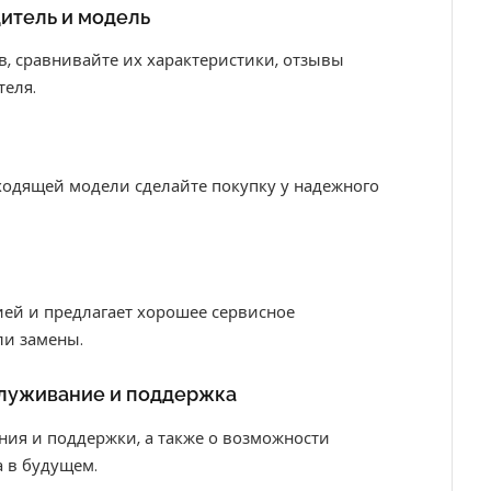
дитель и модель
, сравнивайте их характеристики, отзывы
теля.
ходящей модели сделайте покупку у надежного
тией и предлагает хорошее сервисное
ли замены.
служивание и поддержка
ния и поддержки, а также о возможности
 в будущем.