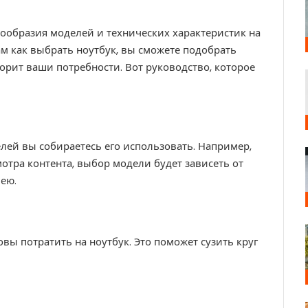
ообразия моделей и технических характеристик на
м как выбрать ноутбук, вы сможете подобрать
рит ваши потребности. Вот руководство, которое
лей вы собираетесь его использовать. Например,
мотра контента, выбор модели будет зависеть от
лею.
ы потратить на ноутбук. Это поможет сузить круг