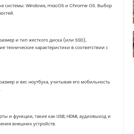
ые системы: Windows, macOS и Chrome OS. Выбор
остей.
азмер и тип жесткого диска (или SSD),
ие технические характеристики в соответствии с
азмер и вес ноутбука, учитывая его мобильность
.
рты и функции, такие как USB, HDMI, аудиовыход и
чения внешних устройств.