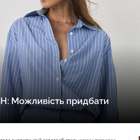
SH: Можливість придбати