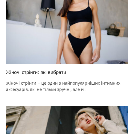
Жіночі стрінги: які вибрати
Жіночі стрінги – це один з найпопулярніших інтимних
аксесуарів, які не тільки зручні, але й…