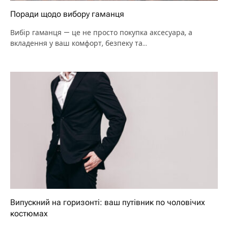
Поради щодо вибору гаманця
Вибір гаманця — це не просто покупка аксесуара, а
вкладення у ваш комфорт, безпеку та…
Випускний на горизонті: ваш путівник по чоловічих
костюмах