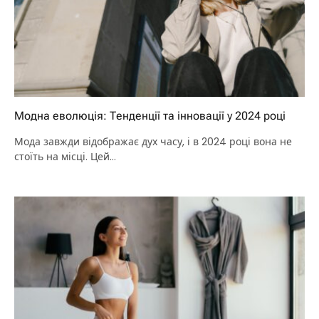
Модна еволюція: Тенденції та інновації у 2024 році
Мода завжди відображає дух часу, і в 2024 році вона не
стоїть на місці. Цей…