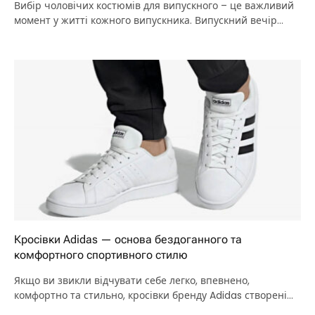
Вибір чоловічих костюмів для випускного – це важливий
момент у житті кожного випускника. Випускний вечір…
Кросівки Adidas — основа бездоганного та
комфортного спортивного стилю
Якщо ви звикли відчувати себе легко, впевнено,
комфортно та стильно, кросівки бренду Adidas створені
для…